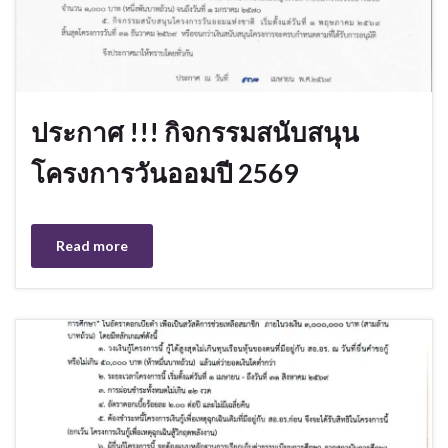
ประกาศ !!! กิจกรรมสนับสนุน
โครงการวันออมปี 2569
Read more