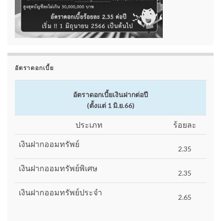
อัตราดอกเบี้ย
อัตราดอกเบี้ยเงินฝากต่อปี
(ตั้งแต่ 1 มิ.ย.66)
ประเภท
ร้อยละ
เงินฝากออมทรัพย์
2.35
เงินฝากออมทรัพย์พิเศษ
2.35
เงินฝากออมทรัพย์ประจำ
2.65