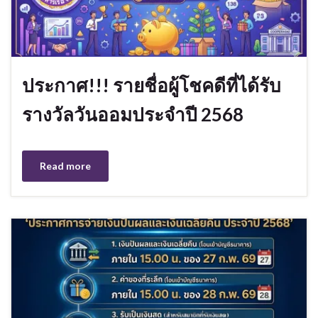
ประกาศ!!! รายชื่อผู้โชคดีที่ได้รับ
รางวัลวันออมประจำปี 2568
Read more