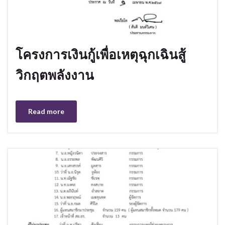
โครงการเงินกู้เพื่อเหตุฉุกเฉินสู้
วิกฤตพลังงาน
Read more