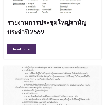
รายงานการประชุมใหญ่สามัญ
ประจำปี 2569
Read more