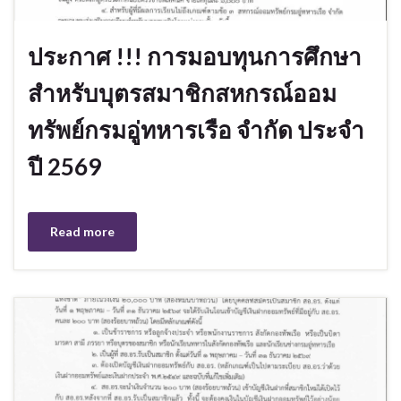
ประกาศ !!! การมอบทุนการศึกษา
สำหรับบุตรสมาชิกสหกรณ์ออม
ทรัพย์กรมอู่ทหารเรือ จำกัด ประจำ
ปี 2569
Read more