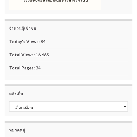
จำนวนผู้เข้าชม
Today's Views:
84
Total Views:
16,665
Total Pages:
34
คลังเก็บ
คลังเก็บ
หมวดหมู่