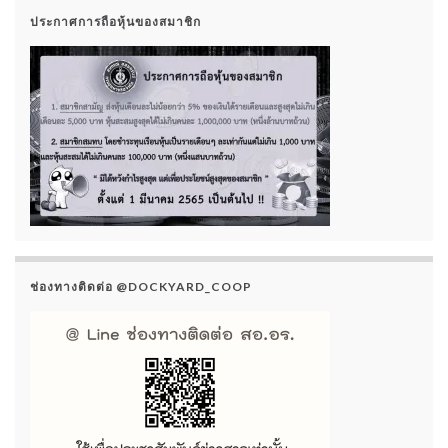
ประกาศการถือหุ้นของสมาชิก
ช่องทางติดต่อ @DOCKYARD_COOP