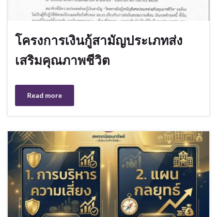
โครงการเงินกู้สามัญประเภทส่ง
เสริมคุณภาพชีวิต
Read more