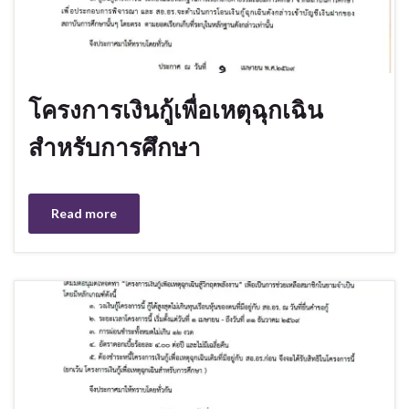
โครงการเงินกู้เพื่อเหตุฉุกเฉิน
สำหรับการศึกษา
Read more