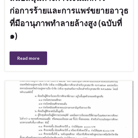
ก่อการร้ายและการแพร่ขยายอาวุธ
ที่มีอานุภาพทำลายล้างสูง (ฉบับที่
๑)
Read more