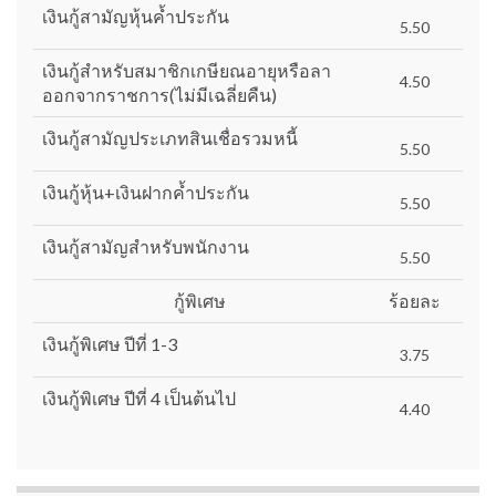
เงินกู้สามัญหุ้นค้ำประกัน
5.50
เงินกู้สำหรับสมาชิกเกษียณอายุหรือลา
4.50
ออกจากราชการ(ไม่มีเฉลี่ยคืน)
เงินกู้สามัญประเภทสินเชื่อรวมหนี้
5.50
เงินกู้หุ้น+เงินฝากค้ำประกัน
5.50
เงินกู้สามัญสำหรับพนักงาน
5.50
กู้พิเศษ
ร้อยละ
เงินกู้พิเศษ ปีที่ 1-3
3.75
เงินกู้พิเศษ ปีที่ 4 เป็นต้นไป
4.40