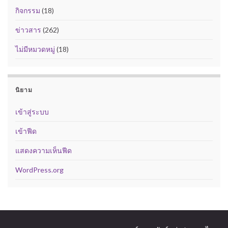
กิจกรรม
(18)
ข่าวสาร
(262)
ไม่มีหมวดหมู่
(18)
นิยาม
เข้าสู่ระบบ
เข้าฟีด
แสดงความเห็นฟีด
WordPress.org