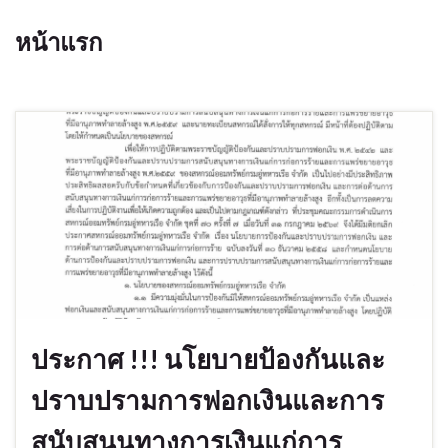
หน้าแรก
ประกาศ !!! นโยบายป้องกันและ
ปราบปรามการฟอกเงินและการ
สนับสนุนทางการเงินแก่การ