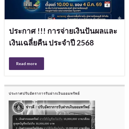
ประกาศ !!! การจ่ายเงินปันผลและ
เงินเฉลี่ยคืน ประจำปี 2568
Read more
ประกาศปรับอัตราการรับฝากเงินออมทรัพย์