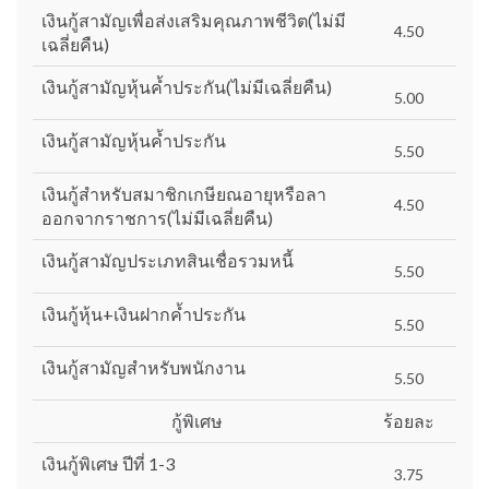
เงินกู้สามัญเพื่อส่งเสริมคุณภาพชีวิต(ไม่มี
4.50
เฉลี่ยคืน)
เงินกู้สามัญหุ้นค้ำประกัน(ไม่มีเฉลี่ยคืน)
5.00
เงินกู้สามัญหุ้นค้ำประกัน
5.50
เงินกู้สำหรับสมาชิกเกษียณอายุหรือลา
4.50
ออกจากราชการ(ไม่มีเฉลี่ยคืน)
เงินกู้สามัญประเภทสินเชื่อรวมหนี้
5.50
เงินกู้หุ้น+เงินฝากค้ำประกัน
5.50
เงินกู้สามัญสำหรับพนักงาน
5.50
กู้พิเศษ
ร้อยละ
เงินกู้พิเศษ ปีที่ 1-3
3.75