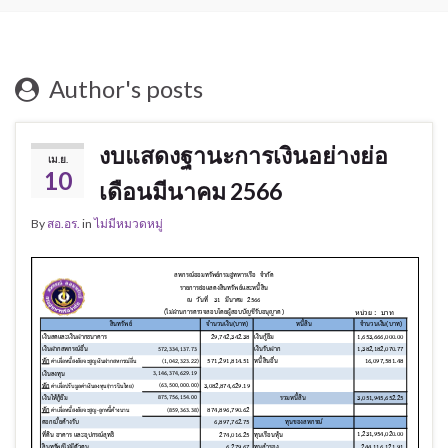
Author's posts
งบแสดงฐานะการเงินอย่างย่อ
เม.ย.
10
เดือนมีนาคม 2566
By
สอ.อร.
in
ไม่มีหมวดหมู่