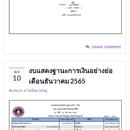
Leave comment
งบแสดงฐานะการเงินอย่างย่อ
เม.ย.
10
เดือนธันวาคม 2565
By
สอ.อร.
in
ไม่มีหมวดหมู่