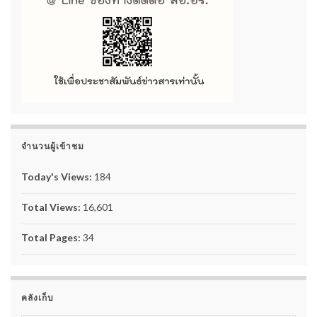
จำนวนผู้เข้าชม
Today's Views:
184
Total Views:
16,601
Total Pages:
34
คลังเก็บ