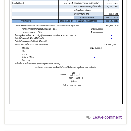
Leave comment