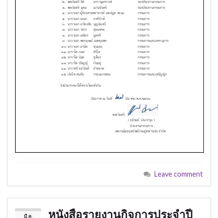
Leave comment
หนังสือรายงานกิจการประจำปี
มี.ค.