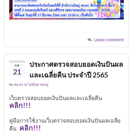
Leave comment
ประกาศตรวจสอบยอดเงินปันผล
ก.พ.
21
และเฉลี่ยคืน ประจำปี 2565
By
สอ.อร.
in
ไม่มีหมวดหมู่
เว็บตรวจสอบยอดเงินปันผลและเฉลี่ยคืน
คลิก!!!
คู่มือการใช้งานเว็บตรวจสอบยอดเงินปันผลเฉลี่ย
คลิก!!!
คืน