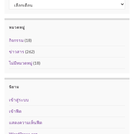
คลังเก็บ
หมวดหมู่
กิจกรรม
(18)
ข่าวสาร
(262)
ไม่มีหมวดหมู่
(18)
นิยาม
เข้าสู่ระบบ
เข้าฟีด
แสดงความเห็นฟีด
WordPress.org