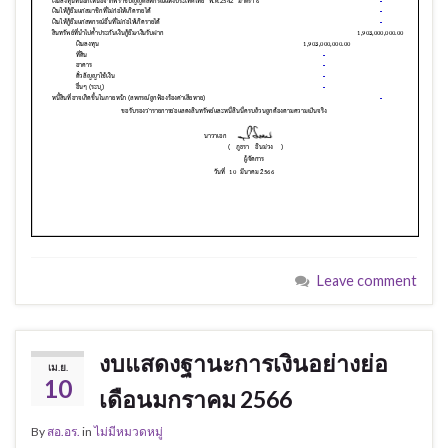
Leave comment
งบแสดงฐานะการเงินอย่างย่อ
เม.ย.
10
เดือนมกราคม 2566
By
สอ.อร.
in
ไม่มีหมวดหมู่