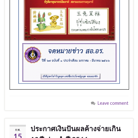
Leave comment
ประกาศเงินปันผลค้างจ่ายเกิน
ก.พ.
15