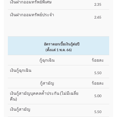
เงินฝากออมทรัพย์พิเศษ
2.35
เงินฝากออมทรัพย์ประจำ
2.65
อัตราดอกเบี้ยเงินกู้ต่อปี
(ตั้งแต่ 1 พ.ค. 66)
กู้ฉุกเฉิน
ร้อยละ
เงินกู้ฉุกเฉิน
5.50
กู้สามัญ
ร้อยละ
เงินกู้สามัญบุคคลค้ำประกัน (ไม่มีเฉลี่ย
5.00
คืน)
เงินกู้สามัญ
5.50