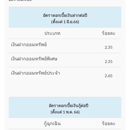
อัตราดอกเบี้ยเงินฝากต่อปี
(ตั้งแต่ 1 มิ.ย.66)
ประเภท
ร้อยละ
เงินฝากออมทรัพย์
2.35
เงินฝากออมทรัพย์พิเศษ
2.35
เงินฝากออมทรัพย์ประจำ
2.65
อัตราดอกเบี้ยเงินกู้ต่อปี
(ตั้งแต่ 1 พ.ค. 66)
กู้ฉุกเฉิน
ร้อยละ