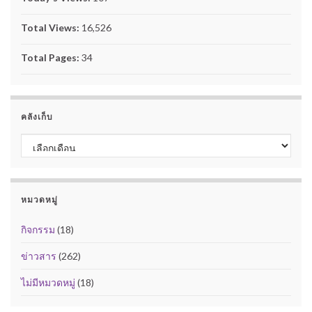
Total Views:
16,526
Total Pages:
34
คลังเก็บ
คลังเก็บ
หมวดหมู่
กิจกรรม
(18)
ข่าวสาร
(262)
ไม่มีหมวดหมู่
(18)