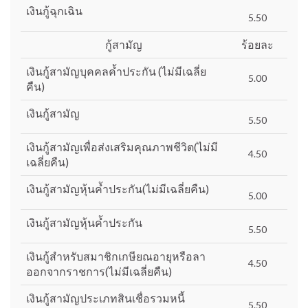
เงินกู้ฉุกเฉิน
5.50
กู้สามัญ
ร้อยละ
เงินกู้สามัญบุคคลค้ำประกัน (ไม่มีเฉลี่ย
5.00
คืน)
เงินกู้สามัญ
5.50
เงินกู้สามัญเพื่อส่งเสริมคุณภาพชีวิต(ไม่มี
4.50
เฉลี่ยคืน)
เงินกู้สามัญหุ้นค้ำประกัน(ไม่มีเฉลี่ยคืน)
5.00
เงินกู้สามัญหุ้นค้ำประกัน
5.50
เงินกู้สำหรับสมาชิกเกษียณอายุหรือลา
4.50
ออกจากราชการ(ไม่มีเฉลี่ยคืน)
เงินกู้สามัญประเภทสินเชื่อรวมหนี้
5.50