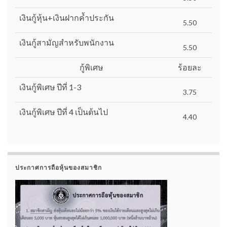
เงินกู้หุ้น+เงินฝากค้ำประกัน
5.50
เงินกู้สามัญสำหรับพนักงาน
5.50
กู้พิเศษ
ร้อยละ
เงินกู้พิเศษ ปีที่ 1-3
3.75
เงินกู้พิเศษ ปีที่ 4 เป็นต้นไป
4.40
ประกาศการถือหุ้นของสมาชิก