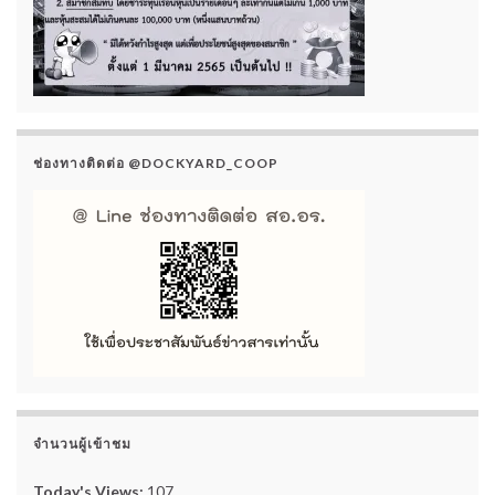
ช่องทางติดต่อ @DOCKYARD_COOP
จำนวนผู้เข้าชม
Today's Views:
107