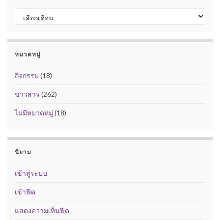
คลังเก็บ
หมวดหมู่
กิจกรรม
(18)
ข่าวสาร
(262)
ไม่มีหมวดหมู่
(18)
นิยาม
เข้าสู่ระบบ
เข้าฟีด
แสดงความเห็นฟีด