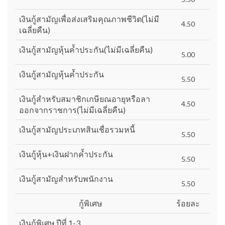
เงินกู้สามัญเพื่อส่งเสริมคุณภาพชีวิต(ไม่มี
4.50
เฉลี่ยคืน)
เงินกู้สามัญหุ้นค้ำประกัน(ไม่มีเฉลี่ยคืน)
5.00
เงินกู้สามัญหุ้นค้ำประกัน
5.50
เงินกู้สำหรับสมาชิกเกษียณอายุหรือลา
4.50
ออกจากราชการ(ไม่มีเฉลี่ยคืน)
เงินกู้สามัญประเภทสินเชื่อรวมหนี้
5.50
เงินกู้หุ้น+เงินฝากค้ำประกัน
5.50
เงินกู้สามัญสำหรับพนักงาน
5.50
กู้พิเศษ
ร้อยละ
เงินกู้พิเศษ ปีที่ 1-3