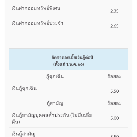
เงินฝากออมทรัพย์พิเศษ
2.35
เงินฝากออมทรัพย์ประจำ
2.65
อัตราดอกเบี้ยเงินกู้ต่อปี
(ตั้งแต่ 1 พ.ค. 66)
กู้ฉุกเฉิน
ร้อยละ
เงินกู้ฉุกเฉิน
5.50
กู้สามัญ
ร้อยละ
เงินกู้สามัญบุคคลค้ำประกัน (ไม่มีเฉลี่ย
5.00
คืน)
เงินกู้สามัญ
5.50