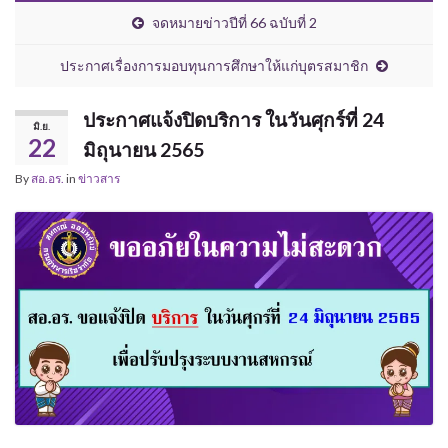
จดหมายข่าวปีที่ 66 ฉบับที่ 2
ประกาศเรื่องการมอบทุนการศึกษาให้แก่บุตรสมาชิก
ประกาศแจ้งปิดบริการ ในวันศุกร์ที่ 24
มิ.ย.
22
มิถุนายน 2565
By
สอ.อร.
in
ข่าวสาร