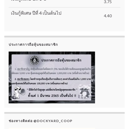
3.75
เงินกู้พิเศษ ปีที่ 4 เป็นต้นไป
4.40
ประกาศการถือหุ้นของสมาชิก
ช่องทางติดต่อ @DOCKYARD_COOP