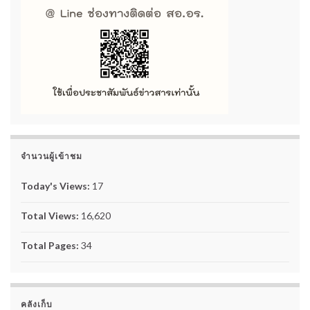
จำนวนผู้เข้าชม
Today's Views:
17
Total Views:
16,620
Total Pages:
34
คลังเก็บ