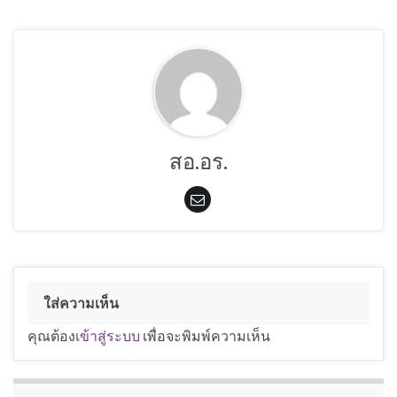
สอ.อร.
ใส่ความเห็น
คุณต้อง
เข้าสู่ระบบ
เพื่อจะพิมพ์ความเห็น