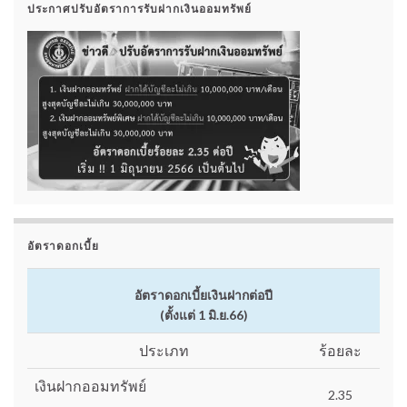
ประกาศปรับอัตราการรับฝากเงินออมทรัพย์
อัตราดอกเบี้ย
อัตราดอกเบี้ยเงินฝากต่อปี
(ตั้งแต่ 1 มิ.ย.66)
ประเภท
ร้อยละ
เงินฝากออมทรัพย์
2.35